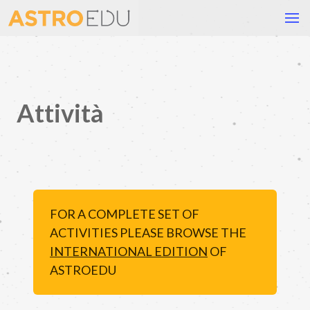
Attività
FOR A COMPLETE SET OF
ACTIVITIES PLEASE BROWSE THE
INTERNATIONAL EDITION
OF
ASTROEDU