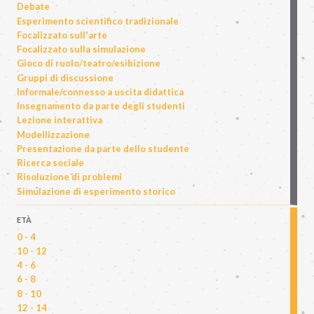
Debate
Esperimento scientifico tradizionale
Focalizzato sull'arte
Focalizzato sulla simulazione
Gioco di ruolo/teatro/esibizione
Gruppi di discussione
Informale/connesso a uscita didattica
Insegnamento da parte degli studenti
Lezione interattiva
Modellizzazione
Presentazione da parte dello studente
Ricerca sociale
Risoluzione di problemi
Simulazione di esperimento storico
ETÀ
0 - 4
10 - 12
4 - 6
6 - 8
8 - 10
12 - 14