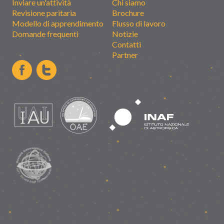
Inviare un'attività
Chi siamo
Revisione paritaria
Brochure
Modello di apprendimento
Flusso di lavoro
Domande frequenti
Notizie
Contatti
Partner