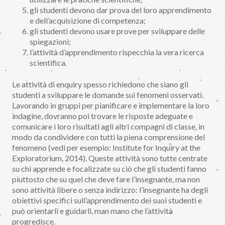
gli studenti devono dar prova del loro apprendimento
e dell’acquisizione di competenza;
gli studenti devono usare prove per sviluppare delle
spiegazioni;
l’attività d’apprendimento rispecchia la vera ricerca
scientifica.
Le attività di enquiry spesso richiedono che siano gli
studenti a sviluppare le domande sui fenomeni osservati.
Lavorando in gruppi per pianificare e implementare la loro
indagine, dovranno poi trovare le risposte adeguate e
comunicare i loro risultati agli altri compagni di classe, in
modo da condividere con tutti la piena comprensione del
fenomeno (vedi per esempio: Institute for Inquiry at the
Exploratorium, 2014). Queste attività sono tutte centrate
su chi apprende e focalizzate su ciò che gli studenti fanno
piuttosto che su quel che deve fare l’insegnante, ma non
sono attività libere o senza indirizzo: l’insegnante ha degli
obiettivi specifici sull’apprendimento dei suoi studenti e
può orientarli e guidarli, man mano che l’attività
progredisce.