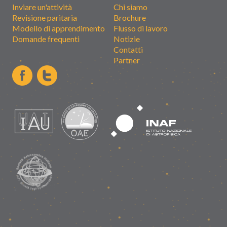
Inviare un'attività
Chi siamo
Revisione paritaria
Brochure
Modello di apprendimento
Flusso di lavoro
Domande frequenti
Notizie
Contatti
Partner