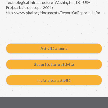
Technological Infrastructure (Washington, DC, USA:
Project Kaleidoscope, 2006)
http://www.pkal.org/documents/ReportOnReportsII.cfm
Attività a tema
Scopri tutte le attività
Invia la tua attività