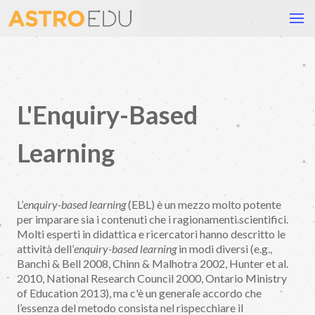
L'Enquiry-Based
Learning
L’
enquiry-based learning
(EBL) è un mezzo molto potente
per imparare sia i contenuti che i ragionamenti scientifici.
Molti esperti in didattica e ricercatori hanno descritto le
attività dell’
enquiry-based learning
in modi diversi (e.g.,
Banchi & Bell 2008, Chinn & Malhotra 2002, Hunter et al.
2010, National Research Council 2000, Ontario Ministry
of Education 2013), ma c'è un generale accordo che
l’essenza del metodo consista nel rispecchiare il