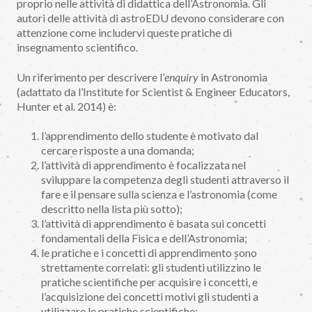
proprio nelle attività di didattica dell’Astronomia. Gli
autori delle attività di astroEDU devono considerare con
attenzione come includervi queste pratiche di
insegnamento scientifico.
Un riferimento per descrivere l’
enquiry
in Astronomia
(adattato da l’Institute for Scientist & Engineer Educators,
Hunter et al. 2014) è:
l’apprendimento dello studente è motivato dal
cercare risposte a una domanda;
l’attività di apprendimento è focalizzata nel
sviluppare la competenza degli studenti attraverso il
fare e il pensare sulla scienza e l’astronomia (come
descritto nella lista più sotto);
l’attività di apprendimento è basata sui concetti
fondamentali della Fisica e dell’Astronomia;
le pratiche e i concetti di apprendimento sono
strettamente correlati: gli studenti utilizzino le
pratiche scientifiche per acquisire i concetti, e
l’acquisizione dei concetti motivi gli studenti a
utilizzare le pratiche scientifiche;