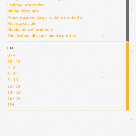
Lezione interattiva
Modellizzazione
Presentazione da parte dello studente
Ricerca sociale
Risoluzione di problemi
Simulazione di esperimento storico
ETÀ
0 - 4
10 - 12
4 - 6
6 - 8
8 - 10
12 - 14
14 - 16
16 - 19
19+