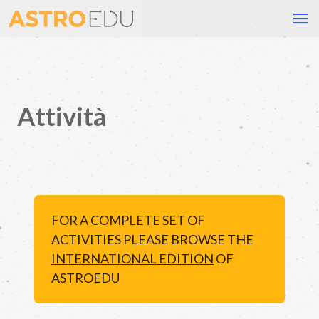
Attività
FOR A COMPLETE SET OF
ACTIVITIES PLEASE BROWSE THE
INTERNATIONAL EDITION
OF
ASTROEDU