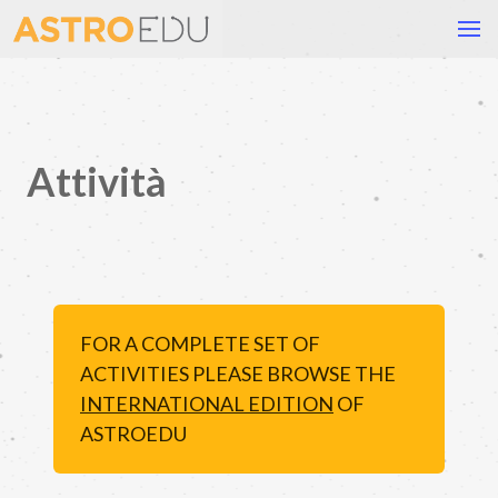
Attività
FOR A COMPLETE SET OF
ACTIVITIES PLEASE BROWSE THE
INTERNATIONAL EDITION
OF
ASTROEDU