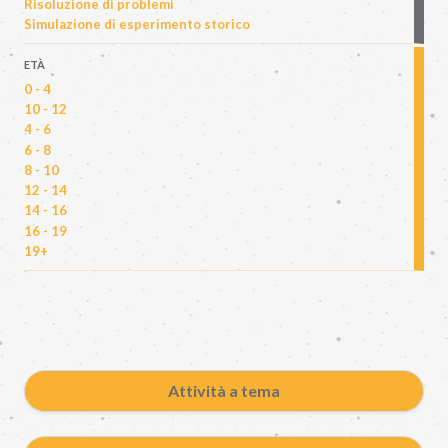
Risoluzione di problemi
Simulazione di esperimento storico
ETÀ
0 - 4
10 - 12
4 - 6
6 - 8
8 - 10
12 - 14
14 - 16
16 - 19
19+
Attività a tema