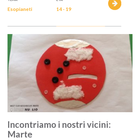
Esopianeti
14 - 19
Incontriamo i nostri vicini:
Marte