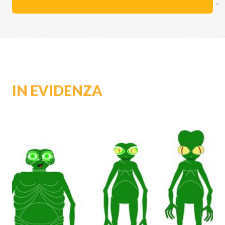
IN EVIDENZA