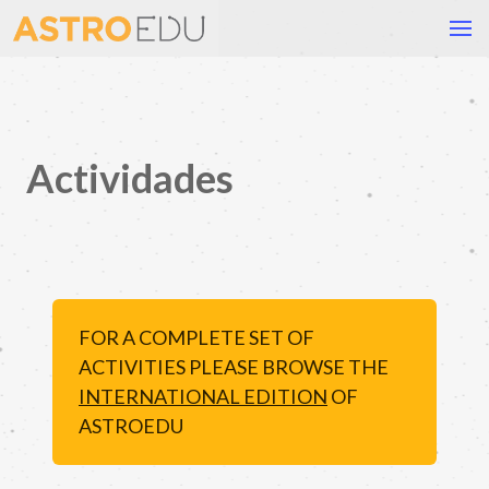
Actividades
FOR A COMPLETE SET OF
ACTIVITIES PLEASE BROWSE THE
INTERNATIONAL EDITION
OF
ASTROEDU