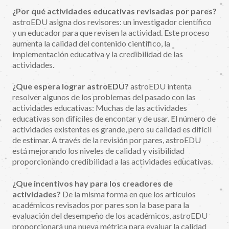
¿Por qué actividades educativas revisadas por pares?
astroEDU asigna dos revisores: un investigador científico
y un educador para que revisen la actividad. Este proceso
aumenta la calidad del contenido científico, la
implementación educativa y la credibilidad de las
actividades.
¿Que espera lograr astroEDU?
astroEDU intenta
resolver algunos de los problemas del pasado con las
actividades educativas: Muchas de las actividades
educativas son difíciles de encontar y de usar. El número de
actividades existentes es grande, pero su calidad es difícil
de estimar. A través de la revisión por pares, astroEDU
está mejorando los niveles de calidad y visibilidad
proporcionando credibilidad a las actividades educativas.
¿Que incentivos hay para los creadores de
actividades?
De la misma forma en que los artículos
académicos revisados por pares son la base para la
evaluación del desempeño de los académicos, astroEDU
proporcionará una nueva métrica para evaluar la calidad