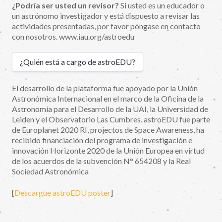
¿Podría ser usted un revisor?
Si usted es un educador o
un astrónomo investigador y está dispuesto a revisar las
actividades presentadas, por favor póngase en contacto
con nosotros. www.iau.org/astroedu
¿Quién está a cargo de astroEDU?
El desarrollo de la plataforma fue apoyado por la Unión
Astronómica Internacional en el marco de la Oficina de la
Astronomía para el Desarrollo de la UAI, la Universidad de
Leiden y el Observatorio Las Cumbres. astroEDU fue parte
de Europlanet 2020 RI, projectos de Space Awareness, ha
recibido financiación del programa de investigación e
innovación Horizonte 2020 de la Unión Europea en virtud
de los acuerdos de la subvención N° 654208 y la Real
Sociedad Astronómica
[
Descargue astroEDU poster
]