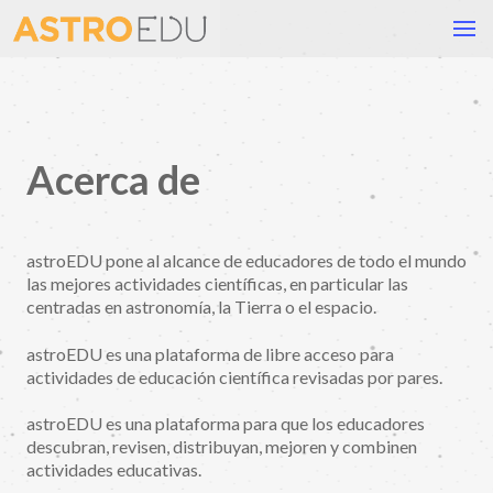
Acerca de
astroEDU pone al alcance de educadores de todo el mundo
las mejores actividades científicas, en particular las
centradas en astronomía, la Tierra o el espacio.
astroEDU es una plataforma de libre acceso para
actividades de educación científica revisadas por pares.
astroEDU es una plataforma para que los educadores
descubran, revisen, distribuyan, mejoren y combinen
actividades educativas.