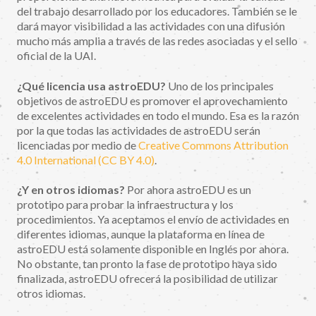
del trabajo desarrollado por los educadores. También se le
dará mayor visibilidad a las actividades con una difusión
mucho más amplia a través de las redes asociadas y el sello
oficial de la UAI.
¿Qué licencia usa astroEDU?
Uno de los principales
objetivos de astroEDU es promover el aprovechamiento
de excelentes actividades en todo el mundo. Esa es la razón
por la que todas las actividades de astroEDU serán
licenciadas por medio de
Creative Commons Attribution
4.0 International (CC BY 4.0)
.
¿Y en otros idiomas?
Por ahora astroEDU es un
prototipo para probar la infraestructura y los
procedimientos. Ya aceptamos el envío de actividades en
diferentes idiomas, aunque la plataforma en línea de
astroEDU está solamente disponible en Inglés por ahora.
No obstante, tan pronto la fase de prototipo haya sido
finalizada, astroEDU ofrecerá la posibilidad de utilizar
otros idiomas.