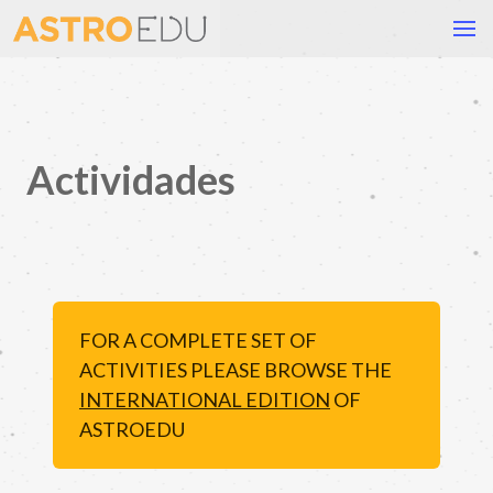
Actividades
FOR A COMPLETE SET OF
ACTIVITIES PLEASE BROWSE THE
INTERNATIONAL EDITION
OF
ASTROEDU