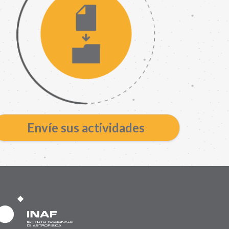
Envíe sus actividades