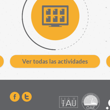
Ver todas las actividades