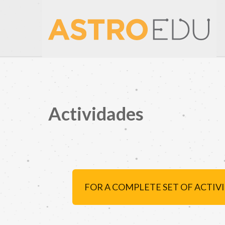
Actividades
FOR A COMPLETE SET OF ACTIV