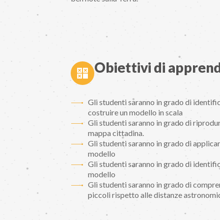
Obiettivi di appre
Gli studenti saranno in grado di identif
costruire un modello in scala
Gli studenti saranno in grado di riprodu
mappa cittadina.
Gli studenti saranno in grado di applicar
modello
Gli studenti saranno in grado di identifi
modello
Gli studenti saranno in grado di compre
piccoli rispetto alle distanze astronomi