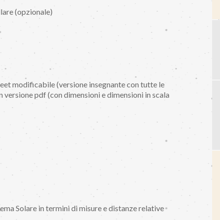
lare (opzionale)
eet modificabile (versione insegnante con tutte le
n versione pdf (con dimensioni e dimensioni in scala
ema Solare in termini di misure e distanze relative