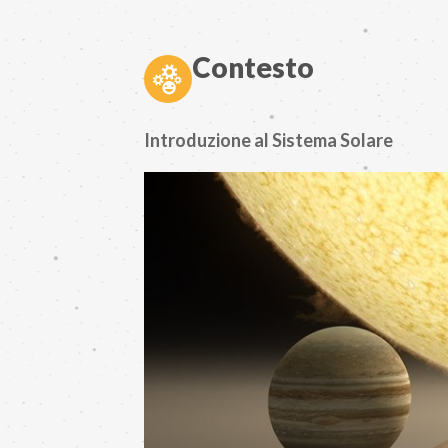
Contesto
Introduzione al Sistema Solare