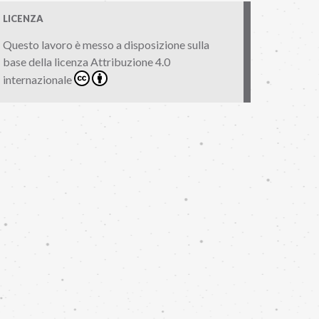
LICENZA
Questo lavoro è messo a disposizione sulla
base della licenza
Attribuzione 4.0
internazionale