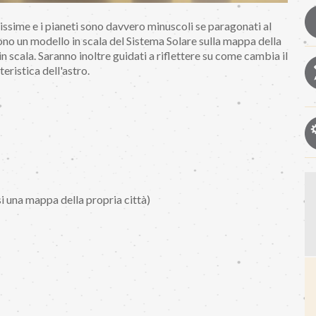
issime e i pianeti sono davvero minuscoli se paragonati al
scono un modello in scala del Sistema Solare sulla mappa della
 scala. Saranno inoltre guidati a riflettere su come cambia il
teristica dell'astro.
si una mappa della propria città)