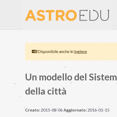
Disponibile anche in
Inglese
Un modello del Sistem
della città
Creato:
2015-08-06
Aggiornato:
2016-01-15