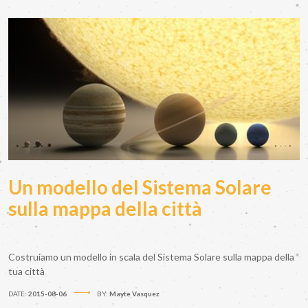
Un modello del Sistema Solare
sulla mappa della città
Costruiamo un modello in scala del Sistema Solare sulla mappa della
tua città
DATE:
2015-08-06
BY:
Mayte Vasquez