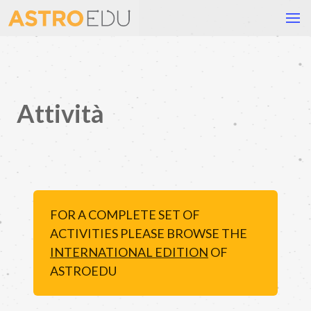
Attività
FOR A COMPLETE SET OF
ACTIVITIES PLEASE BROWSE THE
INTERNATIONAL EDITION
OF
ASTROEDU