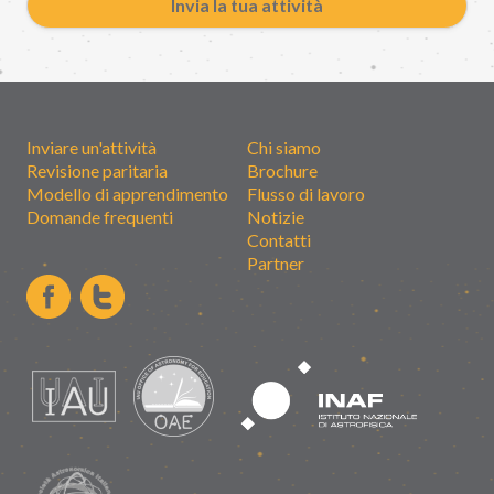
Invia la tua attività
Inviare un'attività
Chi siamo
Revisione paritaria
Brochure
Modello di apprendimento
Flusso di lavoro
Domande frequenti
Notizie
Contatti
Partner