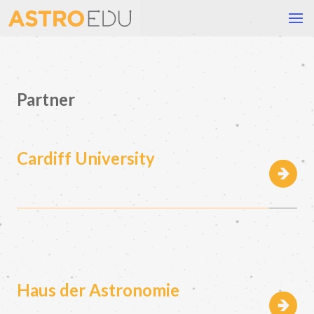
Partner
Cardiff University
Haus der Astronomie