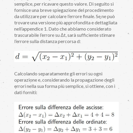
semplice, per ricavare questo valore. Di seguito si
fornisce una breve spiegazione del procedimento
da utilizzare per calcolare l’errore finale. Se ne può
trovare una versione più approfondita e dettagliata
nell’appendice 1. Dato che abbiamo considerato
trascurabile l’errore su Δt, sarà sufficiente stimare
l’errore sulla distanza percorsa d:
Calcolando separatamente gli errori su ogni
operazione e, considerando la propagazione degli
errori nella sua forma più semplice, si ottiene, con i
dati forniti
: