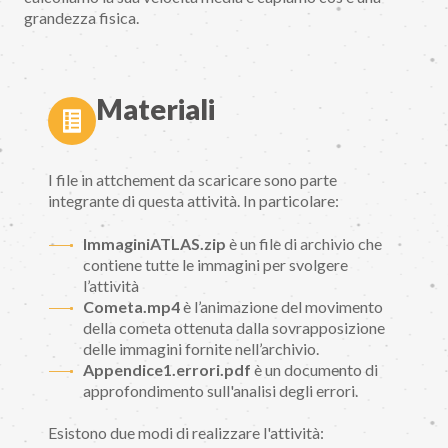
grandezza fisica.
Materiali
I file in attchement da scaricare sono parte
integrante di questa attività. In particolare:
ImmaginiATLAS.zip
è un file di archivio che
contiene tutte le immagini per svolgere
l’attività
Cometa.mp4
è l’animazione del movimento
della cometa ottenuta dalla sovrapposizione
delle immagini fornite nell’archivio.
Appendice1.errori.pdf
è un documento di
approfondimento sull'analisi degli errori.
Esistono due modi di realizzare l'attività: