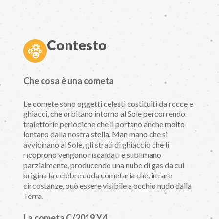
Contesto
Che cosa è una cometa
Le comete sono oggetti celesti costituiti da rocce e
ghiacci, che orbitano intorno al Sole percorrendo
traiettorie periodiche che li portano anche molto
lontano dalla nostra stella. Man mano che si
avvicinano al Sole, gli strati di ghiaccio che li
ricoprono vengono riscaldati e sublimano
parzialmente, producendo una nube di gas da cui
origina la celebre coda cometaria che, in rare
circostanze, può essere visibile a occhio nudo dalla
Terra.
La cometa C/2019 Y4