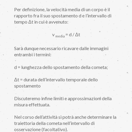
Per definizione, la velocità media di un corpo è il
rapporto fra il suo spostamento d e l’intervallo di
tempo Δt in cui è avvenuto:
v
= d / Δt
media
Sarà dunque necessario ricavare dalle immagini
entrambi i termini:
d = lunghezza dello spostamento della cometa;
Δt = durata dell’intervallo temporale dello
spostamento
Discuteremo infine limiti e approssimazioni della
misura effettuata.
Nel corso dell’attività si potrà anche determinare la
traiettoria della cometa nell’intervallo di
osservazione (facoltativo).