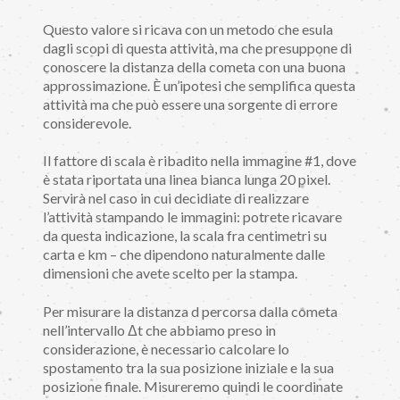
Questo valore si ricava con un metodo che esula
dagli scopi di questa attività, ma che presuppone di
conoscere la distanza della cometa con una buona
approssimazione. È un’ipotesi che semplifica questa
attività ma che può essere una sorgente di errore
considerevole.
Il fattore di scala è ribadito nella immagine #1, dove
è stata riportata una linea bianca lunga 20 pixel.
Servirà nel caso in cui decidiate di realizzare
l’attività stampando le immagini: potrete ricavare
da questa indicazione, la scala fra centimetri su
carta e km – che dipendono naturalmente dalle
dimensioni che avete scelto per la stampa.
Per misurare la distanza d percorsa dalla cometa
nell’intervallo Δt che abbiamo preso in
considerazione, è necessario calcolare lo
spostamento tra la sua posizione iniziale e la sua
posizione finale. Misureremo quindi le coordinate