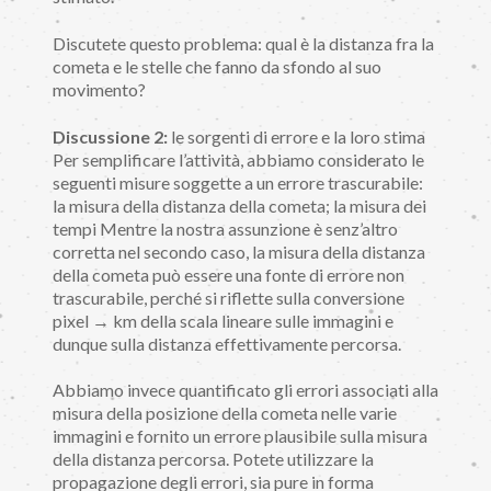
Discutete questo problema: qual è la distanza fra la
cometa e le stelle che fanno da sfondo al suo
movimento?
Discussione 2:
le sorgenti di errore e la loro stima
Per semplificare l’attività, abbiamo considerato le
seguenti misure soggette a un errore trascurabile:
la misura della distanza della cometa; la misura dei
tempi Mentre la nostra assunzione è senz’altro
corretta nel secondo caso, la misura della distanza
della cometa può essere una fonte di errore non
trascurabile, perché si riflette sulla conversione
pixel → km della scala lineare sulle immagini e
dunque sulla distanza effettivamente percorsa.
Abbiamo invece quantificato gli errori associati alla
misura della posizione della cometa nelle varie
immagini e fornito un errore plausibile sulla misura
della distanza percorsa. Potete utilizzare la
propagazione degli errori, sia pure in forma