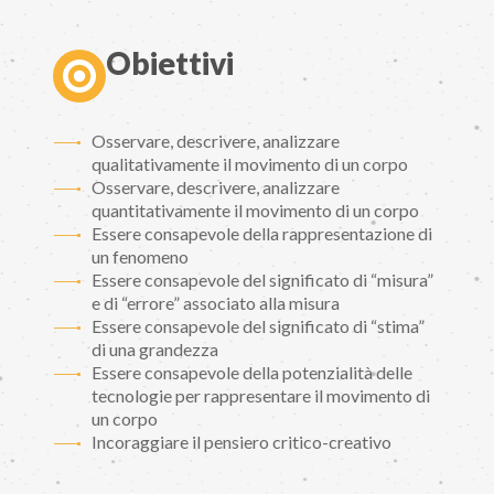
Obiettivi
Osservare, descrivere, analizzare
qualitativamente il movimento di un corpo
Osservare, descrivere, analizzare
quantitativamente il movimento di un corpo
Essere consapevole della rappresentazione di
un fenomeno
Essere consapevole del significato di “misura”
e di “errore” associato alla misura
Essere consapevole del significato di “stima”
di una grandezza
Essere consapevole della potenzialità delle
tecnologie per rappresentare il movimento di
un corpo
Incoraggiare il pensiero critico-creativo