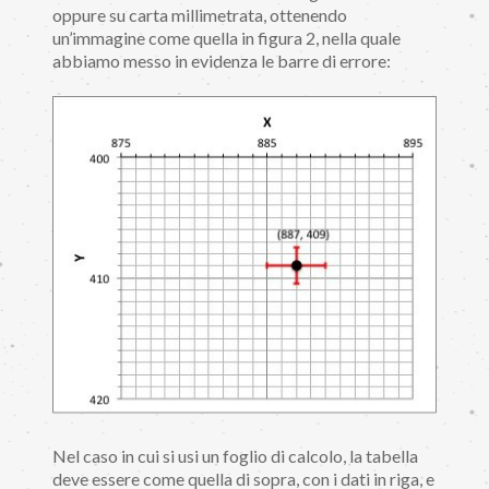
oppure su carta millimetrata, ottenendo
un’immagine come quella in figura 2, nella quale
abbiamo messo in evidenza le barre di errore:
Nel caso in cui si usi un foglio di calcolo, la tabella
deve essere come quella di sopra, con i dati in riga, e