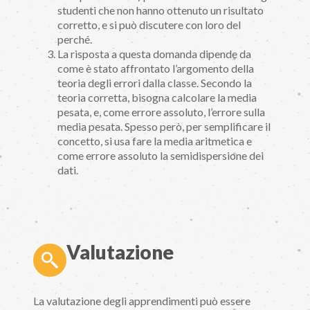
studenti che non hanno ottenuto un risultato
corretto, e si può discutere con loro del
perché.
La risposta a questa domanda dipende da
come è stato affrontato l’argomento della
teoria degli errori dalla classe. Secondo la
teoria corretta, bisogna calcolare la media
pesata, e, come errore assoluto, l’errore sulla
media pesata. Spesso però, per semplificare il
concetto, si usa fare la media aritmetica e
come errore assoluto la semidispersione dei
dati.
Valutazione
La valutazione degli apprendimenti può essere