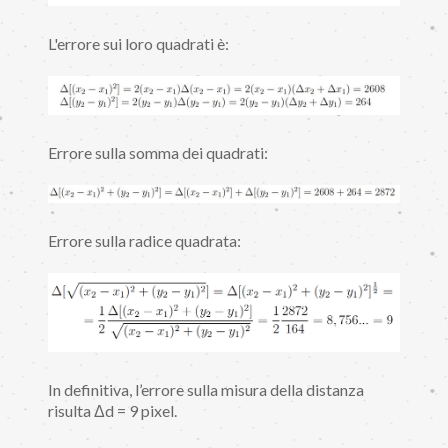
L'errore sui loro quadrati è:
Errore sulla somma dei quadrati:
Errore sulla radice quadrata:
In definitiva, l’errore sulla misura della distanza
risulta Δd = 9 pixel.