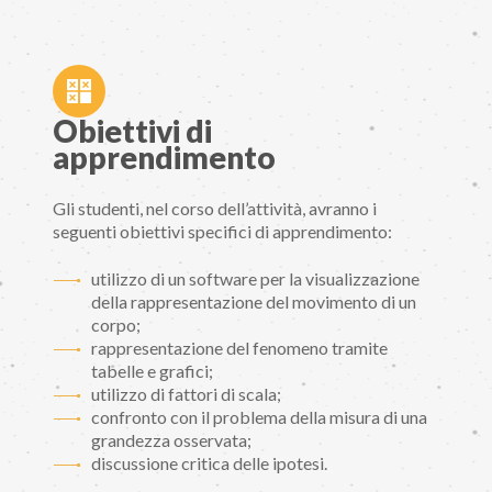
Obiettivi di
apprendimento
Gli studenti, nel corso dell’attività, avranno i
seguenti obiettivi specifici di apprendimento:
utilizzo di un software per la visualizzazione
della rappresentazione del movimento di un
corpo;
rappresentazione del fenomeno tramite
tabelle e grafici;
utilizzo di fattori di scala;
confronto con il problema della misura di una
grandezza osservata;
discussione critica delle ipotesi.