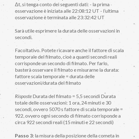
Δt, si tenga conto dei seguenti dati: - la prima
osservazione è iniziata alle 22:08:12 UT - l’ultima
osservazione è terminata alle 23:32:42 UT
Sarà utile esprimere la durata delle osservazioni in
secondi.
Facoltativo. Potete ricavare anche il fattore di scala
temporale del filmato, cioè a quanti secondi reali
corrisponde un secondo di filmato. Per farlo,
basterà osservare il filmato e misurarne la durata:
fattore scala temporale = durata delle
osservazioni/durata del filmato
Risposte
Durata del filmato = 5,5 secondi Durata
totale delle osservazioni: 1 ora, 24 minuti e 30
secondi, ovvero 5070 s fattore di scala temporale =
922, ovvero ogni secondo di filmato corrisponde a
circa 922 secondi reali (15 minuti e 22 secondi)
Passo 3:
la misura della posizione della cometa in