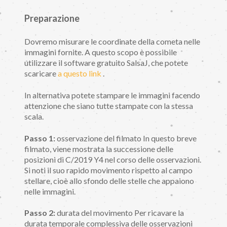
Preparazione
Dovremo misurare le coordinate della cometa nelle
immagini fornite. A questo scopo è possibile
utilizzare il software gratuito SalsaJ, che potete
scaricare
a questo link
.
In alternativa potete stampare le immagini facendo
attenzione che siano tutte stampate con la stessa
scala.
Passo 1:
osservazione del filmato In questo breve
filmato, viene mostrata la successione delle
posizioni di C/2019 Y4 nel corso delle osservazioni.
Si noti il suo rapido movimento rispetto al campo
stellare, cioè allo sfondo delle stelle che appaiono
nelle immagini.
Passo 2:
durata del movimento Per ricavare la
durata temporale complessiva delle osservazioni