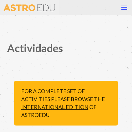
Actividades
FOR A COMPLETE SET OF
ACTIVITIES PLEASE BROWSE THE
INTERNATIONAL EDITION
OF
ASTROEDU