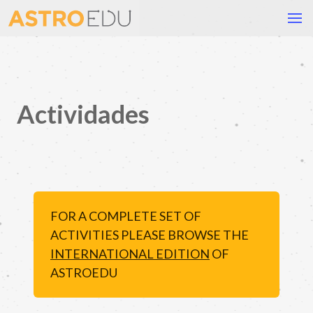
Actividades
FOR A COMPLETE SET OF
ACTIVITIES PLEASE BROWSE THE
INTERNATIONAL EDITION
OF
ASTROEDU