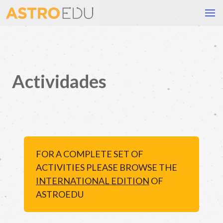
Actividades
FOR A COMPLETE SET OF
ACTIVITIES PLEASE BROWSE THE
INTERNATIONAL EDITION
OF
ASTROEDU