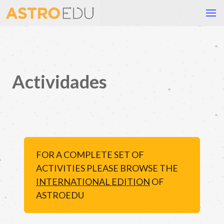
Actividades
FOR A COMPLETE SET OF
ACTIVITIES PLEASE BROWSE THE
INTERNATIONAL EDITION
OF
ASTROEDU