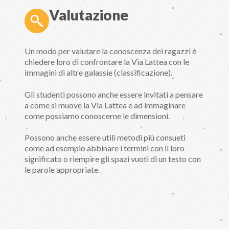
Valutazione
Un modo per valutare la conoscenza dei ragazzi è
chiedere loro di confrontare la Via Lattea con le
immagini di altre galassie (classificazione).
Gli studenti possono anche essere invitati a pensare
a come si muove la Via Lattea e ad immaginare
come possiamo conoscerne le dimensioni.
Possono anche essere utili metodi più consueti
come ad esempio abbinare i termini con il loro
significato o riempire gli spazi vuoti di un testo con
le parole appropriate.