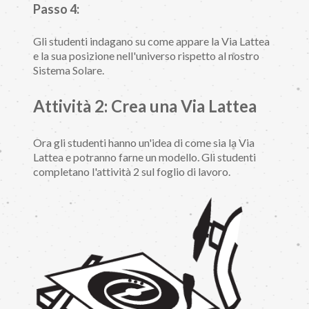
Passo 4:
Gli studenti indagano su come appare la Via Lattea
e la sua posizione nell'universo rispetto al nostro
Sistema Solare.
Attività 2: Crea una Via Lattea
Ora gli studenti hanno un'idea di come sia la Via
Lattea e potranno farne un modello. Gli studenti
completano l'attività 2 sul foglio di lavoro.