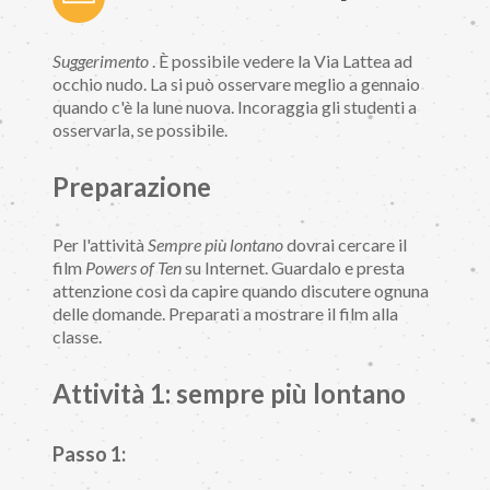
Suggerimento
. È possibile vedere la Via Lattea ad
occhio nudo. La si può osservare meglio a gennaio
quando c'è la lune nuova. Incoraggia gli studenti a
osservarla, se possibile.
Preparazione
Per l'attività
Sempre più lontano
dovrai cercare il
film
Powers of Ten
su Internet. Guardalo e presta
attenzione così da capire quando discutere ognuna
delle domande. Preparati a mostrare il film alla
classe.
Attività 1: sempre più lontano
Passo 1: