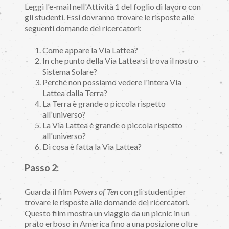
Leggi l'e-mail nell'Attività 1 del foglio di lavoro con
gli studenti. Essi dovranno trovare le risposte alle
seguenti domande dei ricercatori:
Come appare la Via Lattea?
In che punto della Via Lattea si trova il nostro
Sistema Solare?
Perché non possiamo vedere l'intera Via
Lattea dalla Terra?
La Terra è grande o piccola rispetto
all'universo?
La Via Lattea è grande o piccola rispetto
all'universo?
Di cosa è fatta la Via Lattea?
Passo 2:
Guarda il film
Powers of Ten
con gli studenti per
trovare le risposte alle domande dei ricercatori.
Questo film mostra un viaggio da un picnic in un
prato erboso in America fino a una posizione oltre