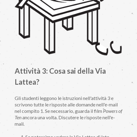
Attività 3: Cosa sai della Via
Lattea?
Gli studenti leggono le istruzioni nell'attività 3 e
scrivono tutte le risposte alle domande nell'e-mail
nel compito 1. Se necessario, guarda il film
Powers of
Ten
ancora una volta. Discutere le risposte nell'e-
mail.
Se potessimo vedere la Via Lattea di lato,