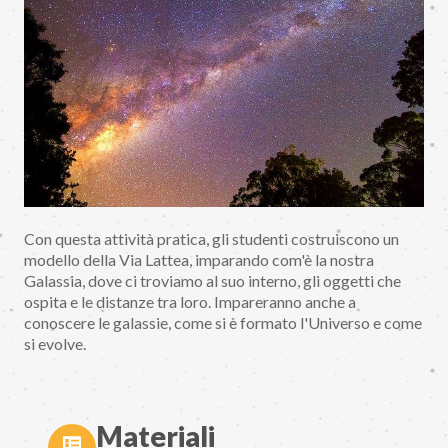
Con questa attività pratica, gli studenti costruiscono un
modello della Via Lattea, imparando com'è la nostra
Galassia, dove ci troviamo al suo interno, gli oggetti che
ospita e le distanze tra loro. Impareranno anche a
conoscere le galassie, come si è formato l'Universo e come
si evolve.
Materiali