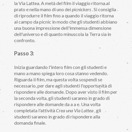
la Via Lattea. A metà del film il viaggio ritorna al
prato e nella mano di uno dei
picnickers
. Si consiglia
di riprodurre il film fino a quando il viaggio ritorna
al campo da picnic in modo che gli studenti abbiano
una buona impressione dell'immensa dimensione
dell'universo e di quanto minuscola la Terra sia in
confronto.
Passo 3:
Inizia guardando l'intero film con gli studenti e
mano a mano spiega loro cosa stanno vedendo.
Riguarda il film, ma questa volta sospendi se
necessario, per dare agli studenti l'opportunità di
rispondere alle domande. Dopo aver visto il film per
la seconda volta, gli studenti saranno in grado di
rispondere alle domande da a a e. Una volta
completata l'attività
Crea una Via Lattea
, gli
studenti saranno in grado di rispondere alla
domanda finale.