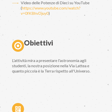
Video delle Potenze di Dieci su YouTube
(
https://www.youtube.com/watch?
v=0fKBhvDjuy0
)
Obiettivi
L'attività mira a presentare l'astronomia agli
studenti, la nostra posizione nella Via Lattea e
quanto piccola è la Terra rispetto all'Universo.