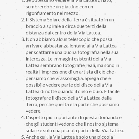
sembrerebbe un piattino con un
rigonfiamento nel mezzo.
Il Sistema Solare della Terra è situato in un
braccio a spirale a circa due terzi della
distanza dal centro della Via Lattea.
Non abbiamo alcun telescopio che possa
arrivare abbastanza lontano alla Via Lattea
per scattarne una buona fotografia nella sua
interezza. Le immagini esistenti della Via
Lattea sembrano fotografie reali, ma sono in
realtà l'impressione di un artista di ciò che
pensiamo che vi assomiglia. Spiega che è
possibile vedere parte del disco della Via
Lattea di notte quando il cielo è buio. È facile
fotografare il disco della Via Lattea dalla
Terra, perché questa è la parte che possiamo
vedere.
L'aspetto più importante di questa domanda è
che gli studenti vedono che il nostro sistema
solare è solo una piccola parte della Via Lattea.
Anche qui, la Via Lattea è solo una piccola