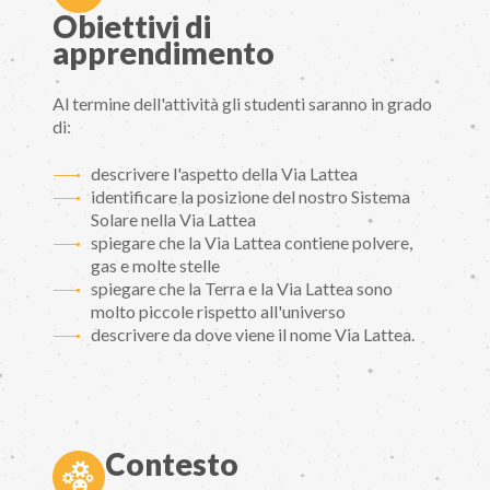
Obiettivi di
apprendimento
Al termine dell'attività gli studenti saranno in grado
di:
descrivere l'aspetto della Via Lattea
identificare la posizione del nostro Sistema
Solare nella Via Lattea
spiegare che la Via Lattea contiene polvere,
gas e molte stelle
spiegare che la Terra e la Via Lattea sono
molto piccole rispetto all'universo
descrivere da dove viene il nome Via Lattea.
Contesto