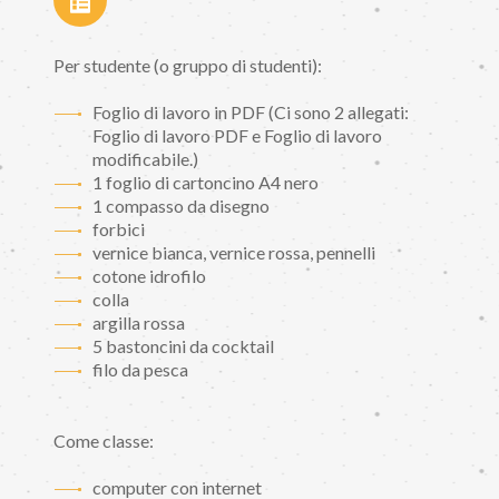
Per studente (o gruppo di studenti):
Foglio di lavoro in PDF (Ci sono 2 allegati:
Foglio di lavoro PDF e Foglio di lavoro
modificabile.)
1 foglio di cartoncino A4 nero
1 compasso da disegno
forbici
vernice bianca, vernice rossa, pennelli
cotone idrofilo
colla
argilla rossa
5 bastoncini da cocktail
filo da pesca
Come classe:
computer con internet