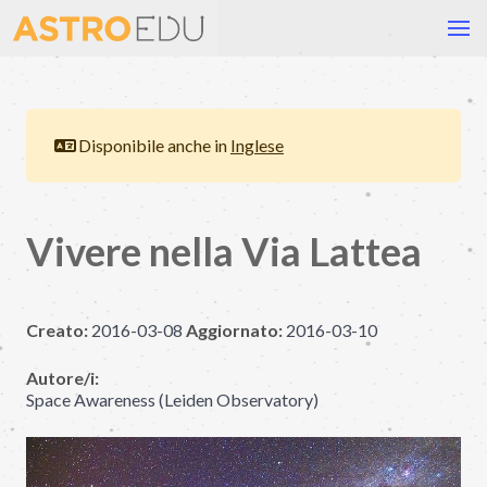
Disponibile anche in
Inglese
Vivere nella Via Lattea
Creato:
2016-03-08
Aggiornato:
2016-03-10
Autore/i:
Space Awareness (Leiden Observatory)