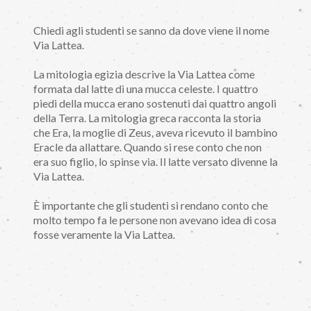
Chiedi agli studenti se sanno da dove viene il nome
Via Lattea.
La mitologia egizia descrive la Via Lattea come
formata dal latte di una mucca celeste. I quattro
piedi della mucca erano sostenuti dai quattro angoli
della Terra. La mitologia greca racconta la storia
che Era, la moglie di Zeus, aveva ricevuto il bambino
Eracle da allattare. Quando si rese conto che non
era suo figlio, lo spinse via. Il latte versato divenne la
Via Lattea.
È importante che gli studenti si rendano conto che
molto tempo fa le persone non avevano idea di cosa
fosse veramente la Via Lattea.