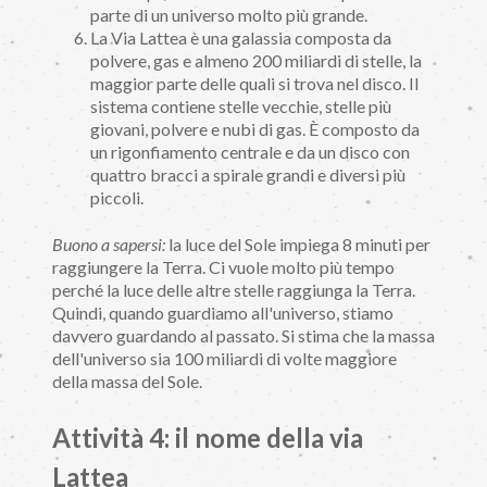
parte di un universo molto più grande.
La Via Lattea è una galassia composta da
polvere, gas e almeno 200 miliardi di stelle, la
maggior parte delle quali si trova nel disco. Il
sistema contiene stelle vecchie, stelle più
giovani, polvere e nubi di gas. È composto da
un rigonfiamento centrale e da un disco con
quattro bracci a spirale grandi e diversi più
piccoli.
Buono a sapersi:
la luce del Sole impiega 8 minuti per
raggiungere la Terra. Ci vuole molto più tempo
perché la luce delle altre stelle raggiunga la Terra.
Quindi, quando guardiamo all'universo, stiamo
davvero guardando al passato. Si stima che la massa
dell'universo sia 100 miliardi di volte maggiore
della massa del Sole.
Attività 4: il nome della via
Lattea