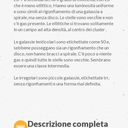
che è meno ellittico. Hanno una luminosità uniforme
e sono simili al rigonfiamento di una galassia a
spirale, ma senza disco. Le stelle sono vecchie e non
c'è gas presente. Le ellittiche si trovano solitamente
in un campo ad alta densità, al centro dei
cluster
.
Le galassie lenticolari sono etichettate come S0 e,
sebbene posseggano sia un rigonfiamento che un
disco, non hanno bracci a spirale. C'è poco o niente
gas e quindi tutte le stelle sono vecchie. Sembrano
essere una classe intermedia.
Le irregolari sono piccole galassie, etichettate Irr,
senza rigonfiamenti e una forma mal definita.
Descrizione completa