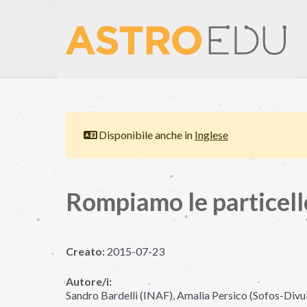
Disponibile anche in
Inglese
Rompiamo le particell
Creato:
2015-07-23
Autore/i:
Sandro Bardelli (INAF), Amalia Persico (Sofos-Divu