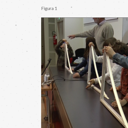
Figura 1