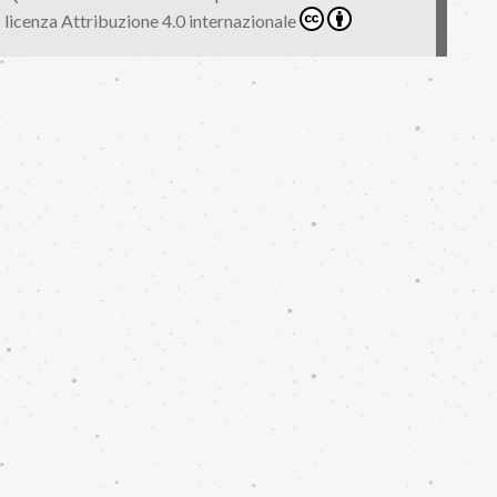
licenza
Attribuzione 4.0 internazionale