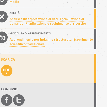
Medio
ABILITÀ
Analisi e interpretazione di dati
Formulazione di
domande
Pianificazione e svolgimento di ricerche
MODALITÀ DI APPRENDIMENTO
Apprendimento per indagine strutturata
Esperimento
scientifico tradizionale
SCARICA
CONDIVIDI