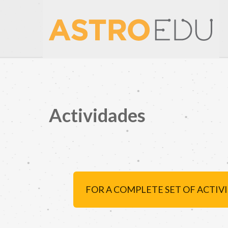
Actividades
FOR A COMPLETE SET OF ACTIV