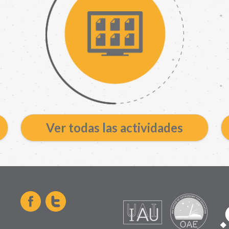
Ver todas las actividades