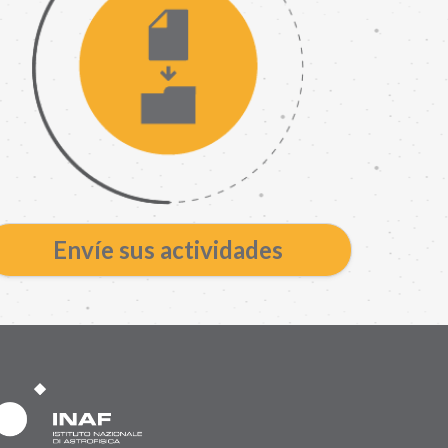
Envíe sus actividades