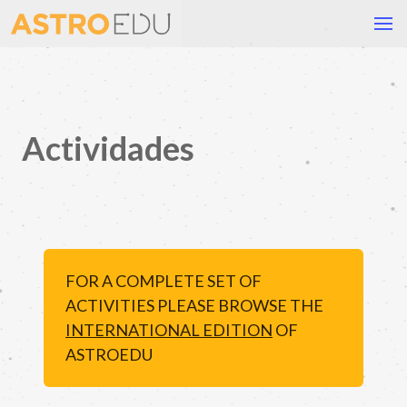
Actividades
FOR A COMPLETE SET OF
ACTIVITIES PLEASE BROWSE THE
INTERNATIONAL EDITION
OF
ASTROEDU