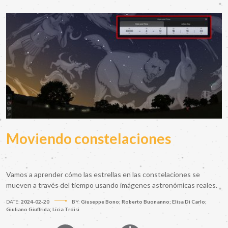
Moviendo constelaciones
Vamos a aprender cómo las estrellas en las constelaciones se
mueven a través del tiempo usando imágenes astronómicas reales.
DATE:
2024-02-20
BY:
Giuseppe Bono; Roberto Buonanno; Elisa Di Carlo;
Giuliano Giuffrida; Licia Troisi