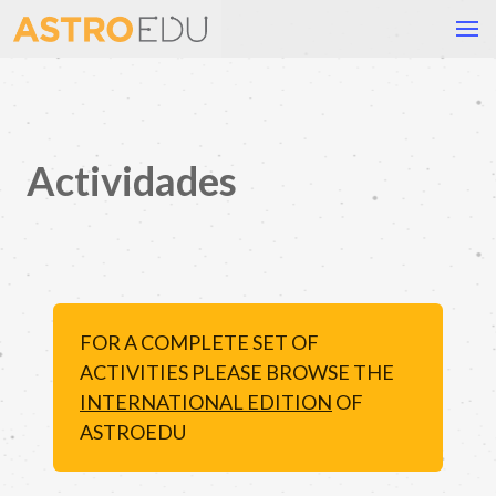
Actividades
FOR A COMPLETE SET OF
ACTIVITIES PLEASE BROWSE THE
INTERNATIONAL EDITION
OF
ASTROEDU