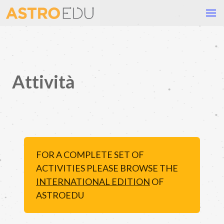
Attività
FOR A COMPLETE SET OF
ACTIVITIES PLEASE BROWSE THE
INTERNATIONAL EDITION
OF
ASTROEDU