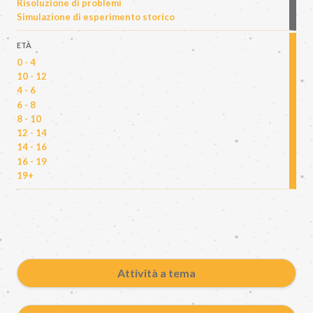
Risoluzione di problemi
Simulazione di esperimento storico
ETÀ
0 - 4
10 - 12
4 - 6
6 - 8
8 - 10
12 - 14
14 - 16
16 - 19
19+
Attività a tema