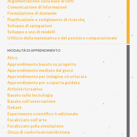
Argomentazione sulla base di fatti
Comunicazione di informazioni
Formulazione di domande
Pianificazione e svolgimento di ricerche
Sviluppo di spiegazioni
Sviluppo e uso di modelli
Utilizzo della matematica e del pensiero computazionale
MODALITÀ DI APPRENDIMENTO
Altro
Apprendimento basato su progetto
Apprendimento mediato dal gioco
Apprendimento per indagine strutturata
Apprendimento per scoperta guidata
Attività ricreativa
Basato sulla tecnologia
Basato sull'osservazione
Debate
Esperimento scientifico tradizionale
Focalizzato sull'arte
Focalizzato sulla simulazione
Gioco di ruolo/teatro/esibizione