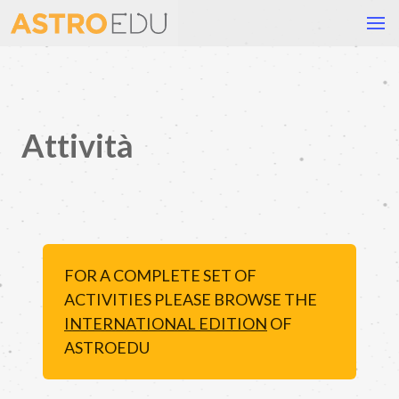
Attività
FOR A COMPLETE SET OF
ACTIVITIES PLEASE BROWSE THE
INTERNATIONAL EDITION
OF
ASTROEDU