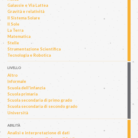
Galassie e Via Lattea
Gravità e relatività
Il Sistema Solare
Il Sole
La Terra
Matematica
Stelle
Strumentazione Scientifica
Tecnologia e Robotica
LIVELLO
Altro
Informale
Scuola dell'infanzia
Scuola primaria
Scuola secondaria di primo grado
Scuola secondaria di secondo grado
Università
ABILITÀ
Analisi e interpretazione di dati