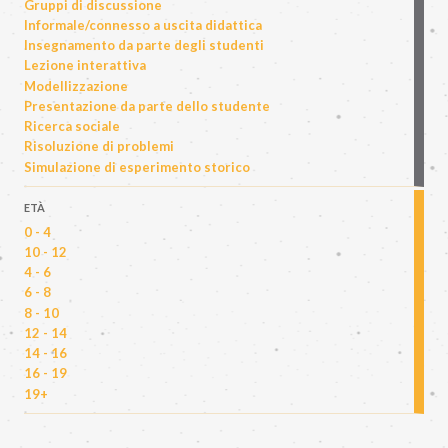
Gruppi di discussione
Informale/connesso a uscita didattica
Insegnamento da parte degli studenti
Lezione interattiva
Modellizzazione
Presentazione da parte dello studente
Ricerca sociale
Risoluzione di problemi
Simulazione di esperimento storico
ETÀ
0 - 4
10 - 12
4 - 6
6 - 8
8 - 10
12 - 14
14 - 16
16 - 19
19+