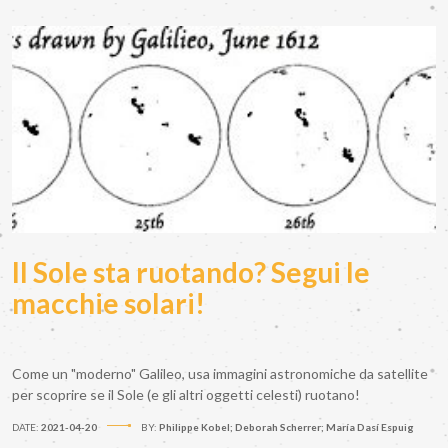
Il Sole sta ruotando? Segui le
macchie solari!
Come un "moderno" Galileo, usa immagini astronomiche da satellite
per scoprire se il Sole (e gli altri oggetti celesti) ruotano!
DATE:
2021-04-20
BY:
Philippe Kobel; Deborah Scherrer; María Dasí Espuig